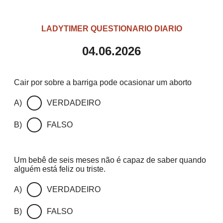
LADYTIMER QUESTIONARIO DIARIO
04.06.2026
Cair por sobre a barriga pode ocasionar um aborto
A)
VERDADEIRO
B)
FALSO
Um bebê de seis meses não é capaz de saber quando
alguém está feliz ou triste.
A)
VERDADEIRO
B)
FALSO