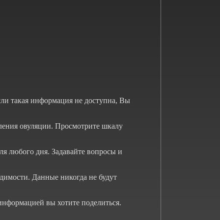
ли такая информация не доступна, Вы
еления овуляции. Просмотрите шкалу
для любого дня. Задавайте вопросы и
димости. Данные никогда не будут
информацией вы хотите поделиться.