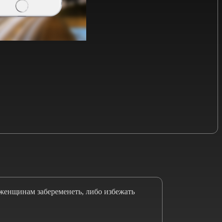
женщинам забеременеть, либо избежать