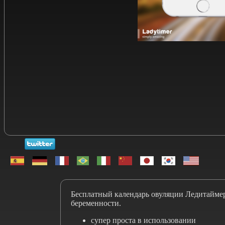
Бесплатный календарь овуляции Ледитаймер
беременности.
супер проста в использовании